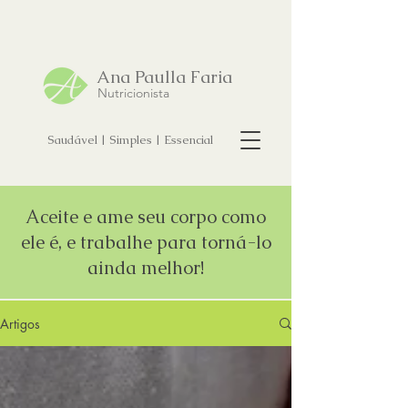
Ana Paulla Faria
Nutricionista
Saudável | Simples | Essencial
Aceite e ame seu corpo como
ele é, e trabalhe para torná-lo
ainda melhor!
Artigos