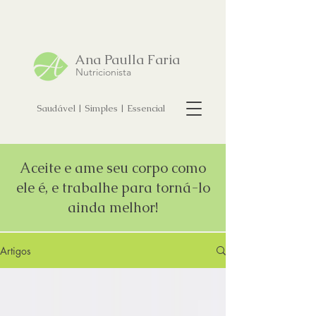
Ana Paulla Faria
Nutricionista
Saudável | Simples | Essencial
Aceite e ame seu corpo como
ele é, e trabalhe para torná-lo
ainda melhor!
Artigos