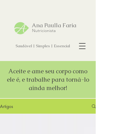
Ana Paulla Faria
Nutricionista
Saudável | Simples | Essencial
Aceite e ame seu corpo como
ele é, e trabalhe para torná-lo
ainda melhor!
Artigos