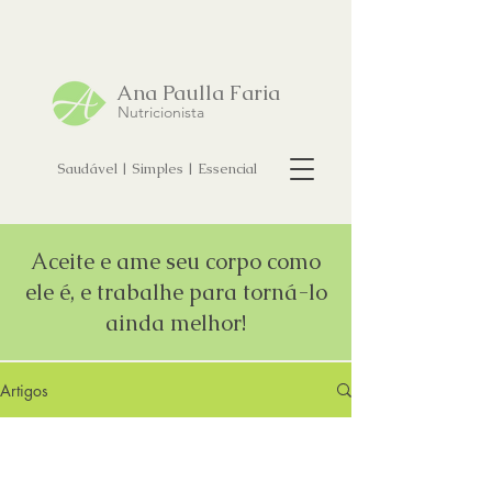
Ana Paulla Faria
Nutricionista
Saudável | Simples | Essencial
Aceite e ame seu corpo como
ele é, e trabalhe para torná-lo
ainda melhor!
Artigos