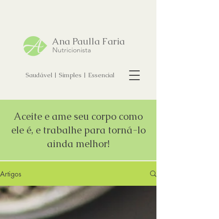
Ana Paulla Faria
Nutricionista
Saudável | Simples | Essencial
Aceite e ame seu corpo como
ele é, e trabalhe para torná-lo
ainda melhor!
Artigos