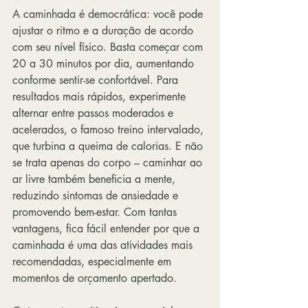
A caminhada é democrática: você pode 
ajustar o ritmo e a duração de acordo 
com seu nível físico. Basta começar com 
20 a 30 minutos por dia, aumentando 
conforme sentir-se confortável. Para 
resultados mais rápidos, experimente 
alternar entre passos moderados e 
acelerados, o famoso treino intervalado, 
que turbina a queima de calorias. E não 
se trata apenas do corpo – caminhar ao 
ar livre também beneficia a mente, 
reduzindo sintomas de ansiedade e 
promovendo bem-estar. Com tantas 
vantagens, fica fácil entender por que a 
caminhada é uma das atividades mais 
recomendadas, especialmente em 
momentos de orçamento apertado.