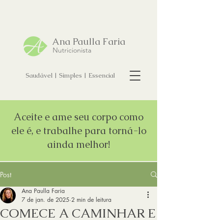
Ana Paulla Faria
Nutricionista
Saudável | Simples | Essencial
Aceite e ame seu corpo como
ele é, e trabalhe para torná-lo
ainda melhor!
Post
Ana Paulla Faria
7 de jan. de 2025
2 min de leitura
COMECE A CAMINHAR E