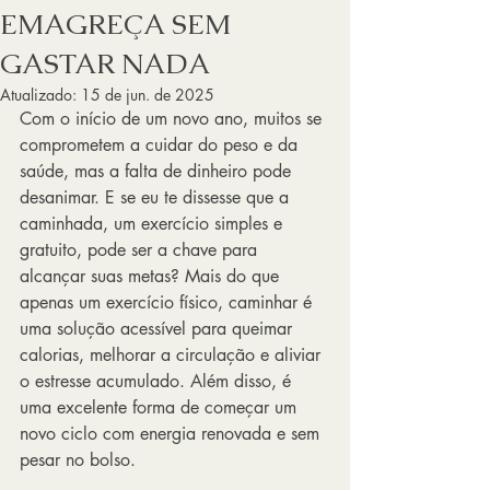
EMAGREÇA SEM
GASTAR NADA
Atualizado:
15 de jun. de 2025
Com o início de um novo ano, muitos se 
comprometem a cuidar do peso e da 
saúde, mas a falta de dinheiro pode 
desanimar. E se eu te dissesse que a 
caminhada, um exercício simples e 
gratuito, pode ser a chave para 
alcançar suas metas? Mais do que 
apenas um exercício físico, caminhar é 
uma solução acessível para queimar 
calorias, melhorar a circulação e aliviar 
o estresse acumulado. Além disso, é 
uma excelente forma de começar um 
novo ciclo com energia renovada e sem 
pesar no bolso.